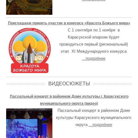
Приглашаем принять участие в конкурсе «Красота Божьего мира»
С 1 сентября по 1 ноября в
Карасукской епархии будет
проводиться первый (региональный)
этап XI Международного конкурса
...подробнее
ВИДЕОСЮЖЕТЫ
Пасхальный концерт в районном Доме культуры г. Карасукского
муниципального округа (видео)
Пасхальный концерт в районном Доме
культуры Карасукского муниципального
округа
...подробнее