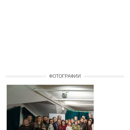
ФОТОГРАФИИ