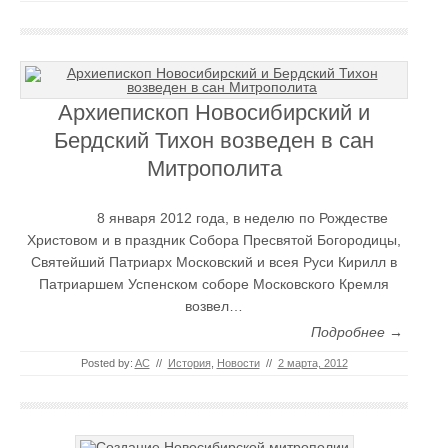
Архиепископ Новосибирский и
Бердский Тихон возведен в сан
Митрополита
8 января 2012 года, в неделю по Рождестве
Христовом и в праздник Собора Пресвятой Богородицы,
Святейший Патриарх Московский и всея Руси Кирилл в
Патриаршем Успенском соборе Московского Кремля
возвел…
Подробнее →
Posted by:
AC
//
История
,
Новости
//
2 марта, 2012