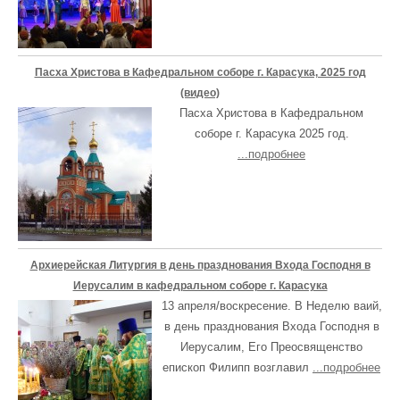
Пасха Христова в Кафедральном соборе г. Карасука, 2025 год
(видео)
Пасха Христова в Кафедральном
соборе г. Карасука 2025 год.
...подробнее
Архиерейская Литургия в день празднования Входа Господня в
Иерусалим в кафедральном соборе г. Карасука
13 апреля/воскресение. В Неделю ваий,
в день празднования Входа Господня в
Иерусалим, Его Преосвященство
епископ Филипп возглавил
...подробнее