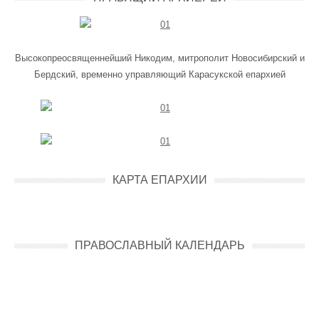
Высокопреосвященнейший Никодим, митрополит Новосибирский и
Бердский, временно управляющий Карасукской епархией
КАРТА ЕПАРХИИ
ПРАВОСЛАВНЫЙ КАЛЕНДАРЬ