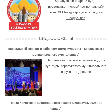
Карасукской епархии будет
проводиться первый (региональный)
этап XI Международного конкурса
...подробнее
ВИДЕОСЮЖЕТЫ
Пасхальный концерт в районном Доме культуры г. Карасукского
муниципального округа (видео)
Пасхальный концерт в районном Доме
культуры Карасукского муниципального
округа
...подробнее
Пасха Христова в Кафедральном соборе г. Карасука, 2025 год
(видео)