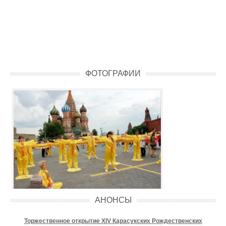
ФОТОГРАФИИ
АНОНСЫ
Торжественное открытие XIV Карасукских Рождественских