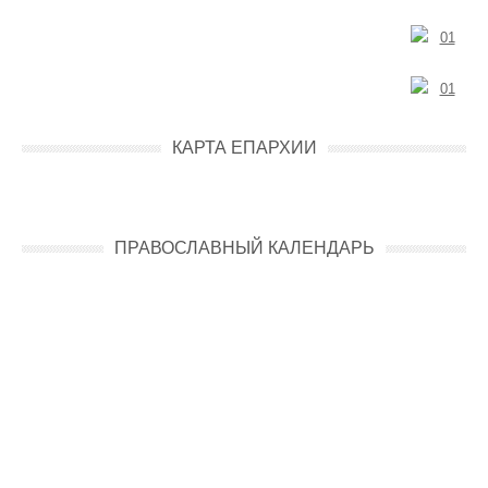
КАРТА ЕПАРХИИ
ПРАВОСЛАВНЫЙ КАЛЕНДАРЬ